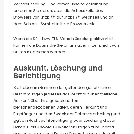
Verschlüsselung. Eine verschlüsselte Verbindung
erkennen Sie daran, dass die Adresszeile des
Browsers von „http://“ auf „https://“ wechselt und an
dem Schloss-Symbol in Ihrer Browserzeile.
Wenn die SSL- bzw. TLS-Verschlüsselung aktiviert ist,
können die Daten, die Sie an uns übermitteln, nicht von
Dritten mitgelesen werden.
Auskunft, Löschung und
Berichtigung
Sie haben im Rahmen der geltenden gesetzlichen
Bestimmungen jederzeit das Recht auf unentgeltliche
Auskunft über Ihre gespeicherten
personenbezogenen Daten, deren Herkunft und
Empfänger und den Zweck der Datenverarbeitung und
ggf. ein Recht auf Berichtigung oder Löschung dieser
Daten. Hierzu sowie zu weiteren Fragen zum Thema
personenbezogene Daten können Sie sich jederzeit