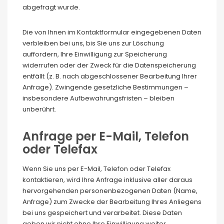
abgefragt wurde.
Die von Ihnen im Kontaktformular eingegebenen Daten
verbleiben bei uns, bis Sie uns zur Löschung
auffordern, Ihre Einwilligung zur Speicherung
widerrufen oder der Zweck für die Datenspeicherung
entfällt (z. B. nach abgeschlossener Bearbeitung Ihrer
Anfrage). Zwingende gesetzliche Bestimmungen –
insbesondere Aufbewahrungsfristen – bleiben
unberührt.
Anfrage per E-Mail, Telefon
oder Telefax
Wenn Sie uns per E-Mail, Telefon oder Telefax
kontaktieren, wird Ihre Anfrage inklusive aller daraus
hervorgehenden personenbezogenen Daten (Name,
Anfrage) zum Zwecke der Bearbeitung Ihres Anliegens
bei uns gespeichert und verarbeitet. Diese Daten
geben wir nicht ohne Ihre Einwilligung weiter.