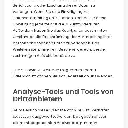
Berichtigung oder Löschung dieser Daten zu
verlangen. Wenn Sie eine Einwilligung zur
Datenverarbeitung erteilt haben, können Sie diese
Einwilligung jederzeit für die Zukunft widerrufen.
Außerdem haben Sie das Recht, unter bestimmten
Umständen die Einschränkung der Verarbeitung Ihrer
personenbezogenen Daten zu verlangen. Des
Weiteren steht Ihnen ein Beschwerderecht bei der
zuständigen Aufsichtsbehörde zu.
Hierzu sowie zu weiteren Fragen zum Thema
Datenschutz können Sie sich jederzeit an uns wenden.
Analyse-Tools und Tools von
Dritt­anbietern
Beim Besuch dieser Website kann Ihr Surf-Verhalten
statistisch ausgewertet werden. Das geschieht vor
allem mit sogenannten Analyseprogrammen.