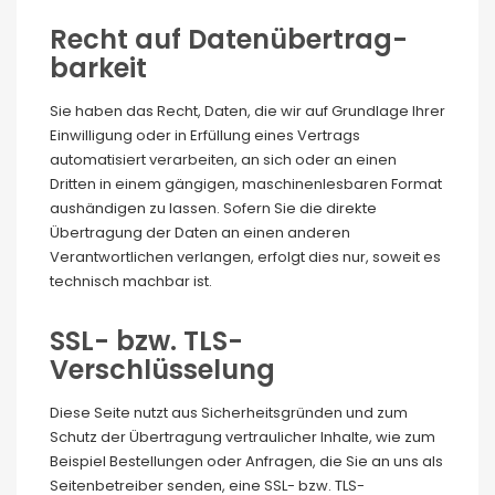
Recht auf Daten­übertrag­
barkeit
Sie haben das Recht, Daten, die wir auf Grundlage Ihrer
Einwilligung oder in Erfüllung eines Vertrags
automatisiert verarbeiten, an sich oder an einen
Dritten in einem gängigen, maschinenlesbaren Format
aushändigen zu lassen. Sofern Sie die direkte
Übertragung der Daten an einen anderen
Verantwortlichen verlangen, erfolgt dies nur, soweit es
technisch machbar ist.
SSL- bzw. TLS-
Verschlüsselung
Diese Seite nutzt aus Sicherheitsgründen und zum
Schutz der Übertragung vertraulicher Inhalte, wie zum
Beispiel Bestellungen oder Anfragen, die Sie an uns als
Seitenbetreiber senden, eine SSL- bzw. TLS-