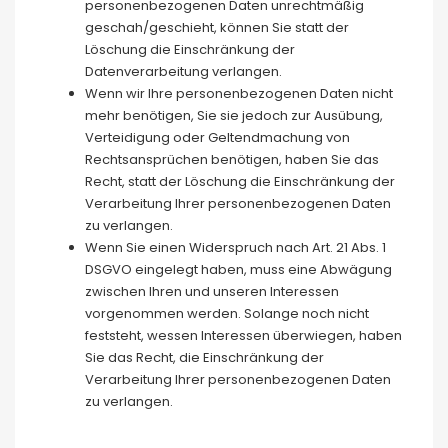
personenbezogenen Daten unrechtmäßig
geschah/geschieht, können Sie statt der
Löschung die Einschränkung der
Datenverarbeitung verlangen.
Wenn wir Ihre personenbezogenen Daten nicht
mehr benötigen, Sie sie jedoch zur Ausübung,
Verteidigung oder Geltendmachung von
Rechtsansprüchen benötigen, haben Sie das
Recht, statt der Löschung die Einschränkung der
Verarbeitung Ihrer personenbezogenen Daten
zu verlangen.
Wenn Sie einen Widerspruch nach Art. 21 Abs. 1
DSGVO eingelegt haben, muss eine Abwägung
zwischen Ihren und unseren Interessen
vorgenommen werden. Solange noch nicht
feststeht, wessen Interessen überwiegen, haben
Sie das Recht, die Einschränkung der
Verarbeitung Ihrer personenbezogenen Daten
zu verlangen.