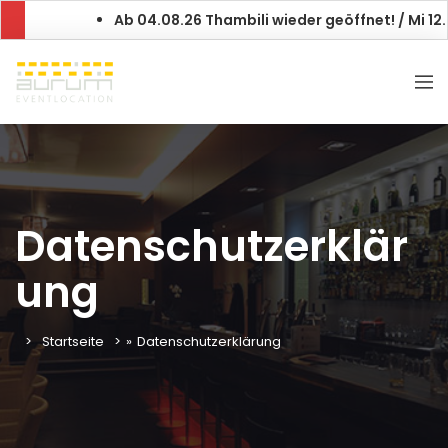
Ab 04.08.26 Thambili wieder geöffnet! / Mi 12.08.26
Datenschutzerklär
ung
Startseite
»
Datenschutzerklärung