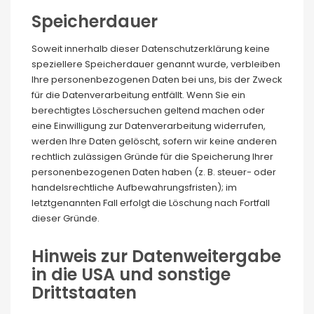
Speicherdauer
Soweit innerhalb dieser Datenschutzerklärung keine
speziellere Speicherdauer genannt wurde, verbleiben
Ihre personenbezogenen Daten bei uns, bis der Zweck
für die Datenverarbeitung entfällt. Wenn Sie ein
berechtigtes Löschersuchen geltend machen oder
eine Einwilligung zur Datenverarbeitung widerrufen,
werden Ihre Daten gelöscht, sofern wir keine anderen
rechtlich zulässigen Gründe für die Speicherung Ihrer
personenbezogenen Daten haben (z. B. steuer- oder
handelsrechtliche Aufbewahrungsfristen); im
letztgenannten Fall erfolgt die Löschung nach Fortfall
dieser Gründe.
Hinweis zur Datenweitergabe
in die USA und sonstige
Drittstaaten