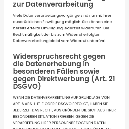
zur Datenverarbeitung
Viele Datenverarbeitungsvorgänge sind nur mit Ihrer
ausdrücklichen Einwilligung möglich. Sie können eine
bereits erteilte Einwilligung jederzeit widerrufen. Die
Rechtmäßigkeit der bis zum Widerruf erfolgten
Datenverarbeitung bleibt vom Widerruf unberührt.
Widerspruchsrecht gegen
die Datenerhebung in
besonderen Fällen sowie
gegen Direktwerbung (Art. 21
DSGVO)
WENN DIE DATENVERARBEITUNG AUF GRUNDLAGE VON
ART. 6 ABS. 1 LIT. E ODER F DSGVO ERFOLGT, HABEN SIE
JEDERZEIT DAS RECHT, AUS GRÜNDEN, DIE SICH AUS IHRER
BESONDEREN SITUATION ERGEBEN, GEGEN DIE
VERARBEITUNG IHRER PERSONENBEZOGENEN DATEN