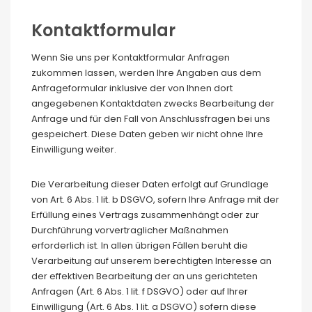
Kontaktformular
Wenn Sie uns per Kontaktformular Anfragen
zukommen lassen, werden Ihre Angaben aus dem
Anfrageformular inklusive der von Ihnen dort
angegebenen Kontaktdaten zwecks Bearbeitung der
Anfrage und für den Fall von Anschlussfragen bei uns
gespeichert. Diese Daten geben wir nicht ohne Ihre
Einwilligung weiter.
Die Verarbeitung dieser Daten erfolgt auf Grundlage
von Art. 6 Abs. 1 lit. b DSGVO, sofern Ihre Anfrage mit der
Erfüllung eines Vertrags zusammenhängt oder zur
Durchführung vorvertraglicher Maßnahmen
erforderlich ist. In allen übrigen Fällen beruht die
Verarbeitung auf unserem berechtigten Interesse an
der effektiven Bearbeitung der an uns gerichteten
Anfragen (Art. 6 Abs. 1 lit. f DSGVO) oder auf Ihrer
Einwilligung (Art. 6 Abs. 1 lit. a DSGVO) sofern diese