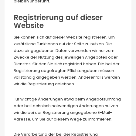
bleiben unberührt.
Registrierung auf dieser
Website
Sie können sich auf dieser Website registrieren, um
zusätzliche Funktionen auf der Seite zu nutzen. Die
dazu eingegebenen Daten verwenden wir nur zum
Zwecke der Nutzung des jeweiligen Angebotes oder
Dienstes, für den Sie sich registriert haben. Die bei der
Registrierung abgefragten Pflichtangaben müssen
vollständig angegeben werden. Anderenfalls werden
wir die Registrierung ablehnen.
Für wichtige Änderungen etwa beim Angebotsumfang
oder bei technisch notwendigen Änderungen nutzen
wir die bei der Registrierung angegebene E-Mail-
Adresse, um Sie auf diesem Wege zu informieren.
Die Verarbeitung der bei der Registrierung