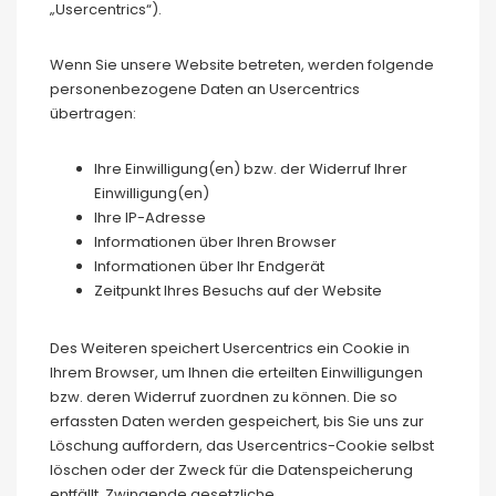
„Usercentrics“).
Wenn Sie unsere Website betreten, werden folgende
personenbezogene Daten an Usercentrics
übertragen:
Ihre Einwilligung(en) bzw. der Widerruf Ihrer
Einwilligung(en)
Ihre IP-Adresse
Informationen über Ihren Browser
Informationen über Ihr Endgerät
Zeitpunkt Ihres Besuchs auf der Website
Des Weiteren speichert Usercentrics ein Cookie in
Ihrem Browser, um Ihnen die erteilten Einwilligungen
bzw. deren Widerruf zuordnen zu können. Die so
erfassten Daten werden gespeichert, bis Sie uns zur
Löschung auffordern, das Usercentrics-Cookie selbst
löschen oder der Zweck für die Datenspeicherung
entfällt. Zwingende gesetzliche