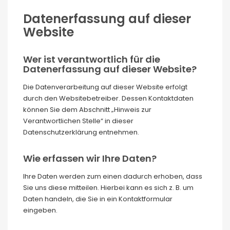
Datenerfassung auf dieser
Website
Wer ist verantwortlich für die
Datenerfassung auf dieser Website?
Die Datenverarbeitung auf dieser Website erfolgt
durch den Websitebetreiber. Dessen Kontaktdaten
können Sie dem Abschnitt „Hinweis zur
Verantwortlichen Stelle“ in dieser
Datenschutzerklärung entnehmen.
Wie erfassen wir Ihre Daten?
Ihre Daten werden zum einen dadurch erhoben, dass
Sie uns diese mitteilen. Hierbei kann es sich z. B. um
Daten handeln, die Sie in ein Kontaktformular
eingeben.