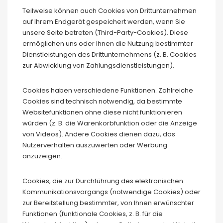
Teilweise können auch Cookies von Drittunternehmen
auf Ihrem Endgerät gespeichert werden, wenn Sie
unsere Seite betreten (Third-Party-Cookies). Diese
ermöglichen uns oder Ihnen die Nutzung bestimmter
Dienstleistungen des Drittunternehmens (z. B. Cookies
zur Abwicklung von Zahlungsdienstleistungen).
Cookies haben verschiedene Funktionen. Zahlreiche
Cookies sind technisch notwendig, da bestimmte
Websitefunktionen ohne diese nicht funktionieren
würden (z. B. die Warenkorbfunktion oder die Anzeige
von Videos). Andere Cookies dienen dazu, das
Nutzerverhalten auszuwerten oder Werbung
anzuzeigen.
Cookies, die zur Durchführung des elektronischen
Kommunikationsvorgangs (notwendige Cookies) oder
zur Bereitstellung bestimmter, von Ihnen erwünschter
Funktionen (funktionale Cookies, z. B. für die