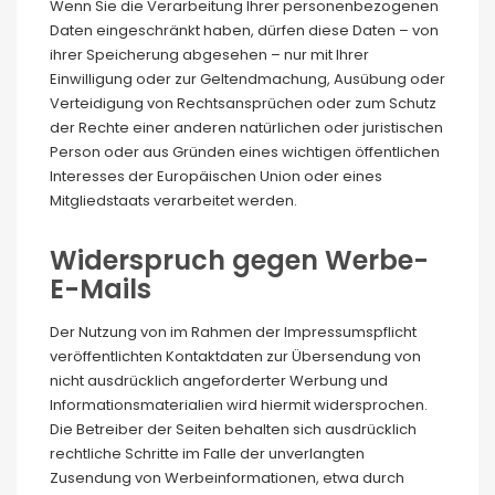
Wenn Sie die Verarbeitung Ihrer personenbezogenen
Daten eingeschränkt haben, dürfen diese Daten – von
ihrer Speicherung abgesehen – nur mit Ihrer
Einwilligung oder zur Geltendmachung, Ausübung oder
Verteidigung von Rechtsansprüchen oder zum Schutz
der Rechte einer anderen natürlichen oder juristischen
Person oder aus Gründen eines wichtigen öffentlichen
Interesses der Europäischen Union oder eines
Mitgliedstaats verarbeitet werden.
Widerspruch gegen Werbe-
E-Mails
Der Nutzung von im Rahmen der Impressumspflicht
veröffentlichten Kontaktdaten zur Übersendung von
nicht ausdrücklich angeforderter Werbung und
Informationsmaterialien wird hiermit widersprochen.
Die Betreiber der Seiten behalten sich ausdrücklich
rechtliche Schritte im Falle der unverlangten
Zusendung von Werbeinformationen, etwa durch