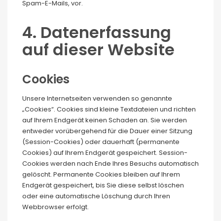
Spam-E-Mails, vor.
4. Datenerfassung
auf dieser Website
Cookies
Unsere Internetseiten verwenden so genannte
„Cookies“. Cookies sind kleine Textdateien und richten
auf Ihrem Endgerät keinen Schaden an. Sie werden
entweder vorübergehend für die Dauer einer Sitzung
(Session-Cookies) oder dauerhaft (permanente
Cookies) auf Ihrem Endgerät gespeichert. Session-
Cookies werden nach Ende Ihres Besuchs automatisch
gelöscht. Permanente Cookies bleiben auf Ihrem
Endgerät gespeichert, bis Sie diese selbst löschen
oder eine automatische Löschung durch Ihren
Webbrowser erfolgt.