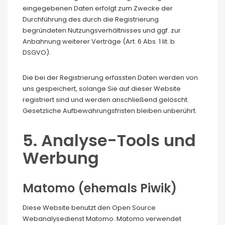
eingegebenen Daten erfolgt zum Zwecke der
Durchführung des durch die Registrierung
begründeten Nutzungsverhältnisses und ggf. zur
Anbahnung weiterer Verträge (Art. 6 Abs. 1 lit. b
DSGVO).
Die bei der Registrierung erfassten Daten werden von
uns gespeichert, solange Sie auf dieser Website
registriert sind und werden anschließend gelöscht.
Gesetzliche Aufbewahrungsfristen bleiben unberührt.
5. Analyse-Tools und
Werbung
Matomo (ehemals Piwik)
Diese Website benutzt den Open Source
Webanalysedienst Matomo. Matomo verwendet