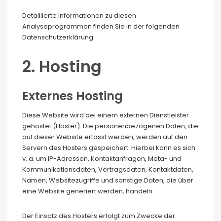
Detaillierte Informationen zu diesen
Analyseprogrammen finden Sie in der folgenden
Datenschutzerklärung.
2. Hosting
Externes Hosting
Diese Website wird bei einem externen Dienstleister
gehostet (Hoster). Die personenbezogenen Daten, die
auf dieser Website erfasst werden, werden auf den
Servern des Hosters gespeichert. Hierbei kann es sich
v. a. um IP-Adressen, Kontaktanfragen, Meta- und
Kommunikationsdaten, Vertragsdaten, Kontaktdaten,
Namen, Websitezugriffe und sonstige Daten, die über
eine Website generiert werden, handeln.
Der Einsatz des Hosters erfolgt zum Zwecke der