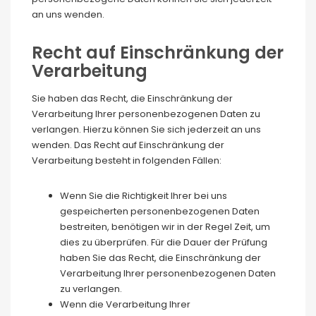
an uns wenden.
Recht auf Einschränkung der
Verarbeitung
Sie haben das Recht, die Einschränkung der
Verarbeitung Ihrer personenbezogenen Daten zu
verlangen. Hierzu können Sie sich jederzeit an uns
wenden. Das Recht auf Einschränkung der
Verarbeitung besteht in folgenden Fällen:
Wenn Sie die Richtigkeit Ihrer bei uns
gespeicherten personenbezogenen Daten
bestreiten, benötigen wir in der Regel Zeit, um
dies zu überprüfen. Für die Dauer der Prüfung
haben Sie das Recht, die Einschränkung der
Verarbeitung Ihrer personenbezogenen Daten
zu verlangen.
Wenn die Verarbeitung Ihrer