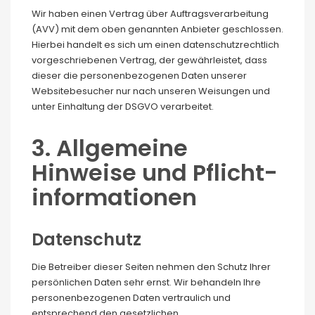
Wir haben einen Vertrag über Auftragsverarbeitung
(AVV) mit dem oben genannten Anbieter geschlossen.
Hierbei handelt es sich um einen datenschutzrechtlich
vorgeschriebenen Vertrag, der gewährleistet, dass
dieser die personenbezogenen Daten unserer
Websitebesucher nur nach unseren Weisungen und
unter Einhaltung der DSGVO verarbeitet.
3. Allgemeine
Hinweise und Pflicht­
informationen
Datenschutz
Die Betreiber dieser Seiten nehmen den Schutz Ihrer
persönlichen Daten sehr ernst. Wir behandeln Ihre
personenbezogenen Daten vertraulich und
entsprechend den gesetzlichen