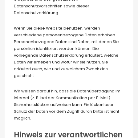
Datenschutzvorschriften sowie dieser
Datenschutzerklärung.
Wenn Sie diese Website benutzen, werden
verschiedene personenbezogene Daten erhoben.
Personenbezogene Daten sind Daten, mit denen Sie
persönlich identifiziert werden können. Die
vorliegende Datenschutzerklärung erläutert, welche
Daten wir erheben und wofür wir sie nutzen. Sie
erläutert auch, wie und zu welchem Zweck das
geschieht.
Wir weisen darauf hin, dass die Datenübertragung im
Internet (z. B. bei der Kommunikation per E-Mail)
Sicherheitslücken aufweisen kann. Ein lückenloser
Schutz der Daten vor dem Zugriff durch Dritte ist nicht
möglich.
Hinweis zur verantwortlichen