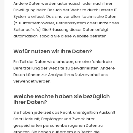
Andere Daten werden automatisch oder nach Ihrer
Einwilligung beim Besuch der Website durch unsere IT-
Systeme erfasst. Das sind vor allem technische Daten
(z. B. Internetbrowser, Betriebssystem oder Uhrzeit des
Seitenaufrufs). Die Erfassung dieser Daten erfolgt
automatisch, sobald Sie diese Website betreten.
Wofür nutzen wir Ihre Daten?
Ein Teil der Daten wird erhoben, um eine fehlerfreie
Bereitstellung der Website zu gewährleisten. Andere
Daten können zur Analyse Ihres Nutzerverhaltens
verwendet werden.
Welche Rechte haben Sie bezüglich
Ihrer Daten?
Sie haben jederzeit das Recht, unentgeltlich Auskunft
über Herkunft, Empfänger und Zweck Ihrer
gespeicherten personenbezogenen Daten zu
erhalten. Sie haben außerdem ein Recht, die