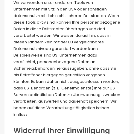
Wir verwenden unter anderem Tools von
Unternehmen mit Sitz in den USA oder sonstigen
datenschutzrechtlich nicht sicheren Drittstaaten. Wenn
diese Tools aktiv sind, können Ihre personenbezogene
Daten in diese Drittstaaten übertragen und dort
verarbeitet werden. Wir weisen darauf hin, dass in
diesen Ländern kein mit der EU vergleichbares
Datenschutzniveau garantiert werden kann.
Beispielsweise sind US-Unternehmen dazu
verpflichtet, personenbezogene Daten an
Sicherheitsbehörden herauszugeben, ohne dass Sie
als Betroffener hiergegen gerichtlich vorgehen
könnten. Es kann daher nicht ausgeschlossen werden,
dass US-Behörden (z. B. Geheimdienste) Ihre auf US-
Servern befindlichen Daten zu Überwachungszwecken
verarbeiten, auswerten und dauerhaft speichern. Wir
haben auf diese Verarbeitungstätigkeiten keinen
Einfluss.
Widerruf Ihrer Einwilligung